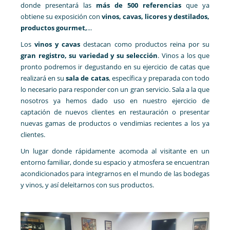
donde presentará las
más de 500 referencias
que ya
obtiene su exposición con
vinos, cavas, licores y destilados,
productos gourmet,
...
Los
vinos y cavas
destacan como productos reina por su
gran registro, su variedad y su selección
. Vinos a los que
pronto podremos ir degustando en su ejercicio de catas que
realizará en su
sala de catas
, específica y preparada con todo
lo necesario para responder con un gran servicio. Sala a la que
nosotros ya hemos dado uso en nuestro ejercicio de
captación de nuevos clientes en restauración o presentar
nuevas gamas de productos o vendimias recientes a los ya
clientes.
Un lugar donde rápidamente acomoda al visitante en un
entorno familiar, donde su espacio y atmosfera se encuentran
acondicionados para integrarnos en el mundo de las bodegas
y vinos, y así deleitarnos con sus productos.