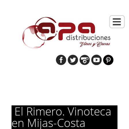
El Rimero. Vinoteca
en Mijas-Costa