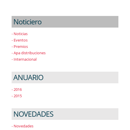
Noticiero
- Noticias
- Eventos
- Premios
- Apa distribuciones
- Internacional
ANUARIO
- 2016
- 2015
NOVEDADES
- Novedades