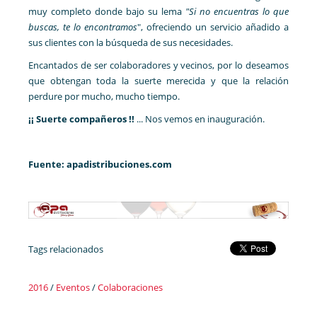
muy completo donde bajo su lema
"Si no encuentras lo que
buscas, te lo encontramos
", ofreciendo un servicio añadido a
sus clientes con la búsqueda de sus necesidades.
Encantados de ser colaboradores y vecinos, por lo deseamos
que obtengan toda la suerte merecida y que la relación
perdure por mucho, mucho tiempo.
¡¡ Suerte compañeros !!
... Nos vemos en inauguración.
Fuente: apadistribuciones.com
Tags relacionados
2016
/
Eventos
/
Colaboraciones