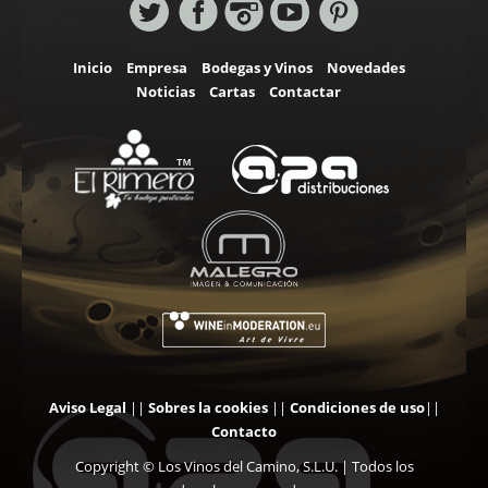
Inicio
Empresa
Bodegas y Vinos
Novedades
Noticias
Cartas
Contactar
Aviso Legal
||
Sobres la cookies
||
Condiciones de uso
||
Contacto
Copyright © Los Vinos del Camino, S.L.U. | Todos los