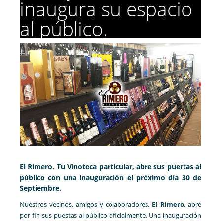
inaugura su espacio
al público.
El Rimero. Tu Vinoteca particular, abre sus puertas al
público con una inauguración el próximo día 30 de
Septiembre.
Nuestros vecinos, amigos y colaboradores,
El Rimero
, abre
por fin sus puestas al público oficialmente. Una inauguración