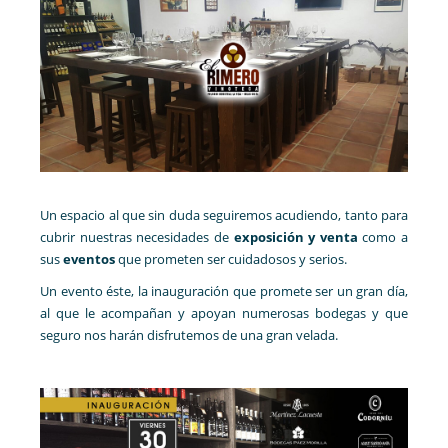
Un espacio al que sin duda seguiremos acudiendo, tanto para
cubrir nuestras necesidades de
exposición y venta
como a
sus
eventos
que prometen ser cuidadosos y serios.
Un evento éste, la inauguración que promete ser un gran día,
al que le acompañan y apoyan numerosas bodegas y que
seguro nos harán disfrutemos de una gran velada.