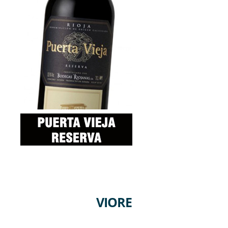
VIORE