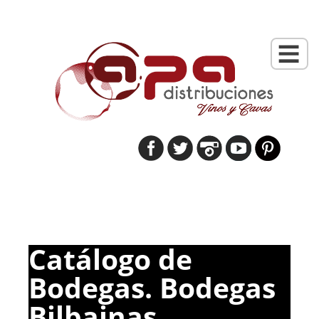
Catálogo de
Bodegas. Bodegas
Bilbainas