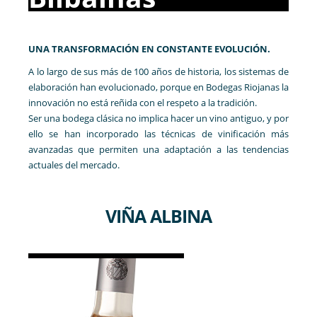
UNA TRANSFORMACIÓN EN CONSTANTE EVOLUCIÓN.
A lo largo de sus más de 100 años de historia, los sistemas de
elaboración han evolucionado, porque en Bodegas Riojanas la
innovación no está reñida con el respeto a la tradición.
Ser una bodega clásica no implica hacer un vino antiguo, y por
ello se han incorporado las técnicas de vinificación más
avanzadas que permiten una adaptación a las tendencias
actuales del mercado.
VIÑA ALBINA