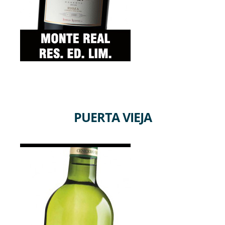
PUERTA VIEJA