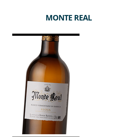
MONTE REAL