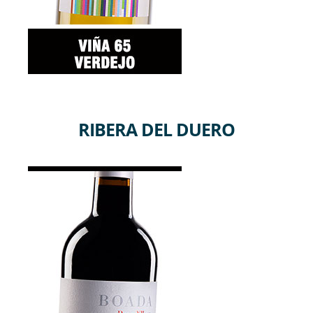
RIBERA DEL DUERO