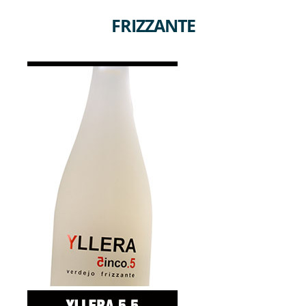
FRIZZANTE