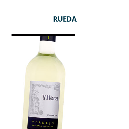
RUEDA