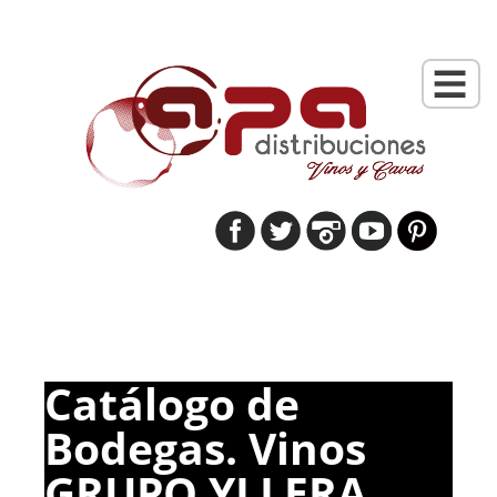
Catálogo de
Bodegas. Vinos
GRUPO YLLERA