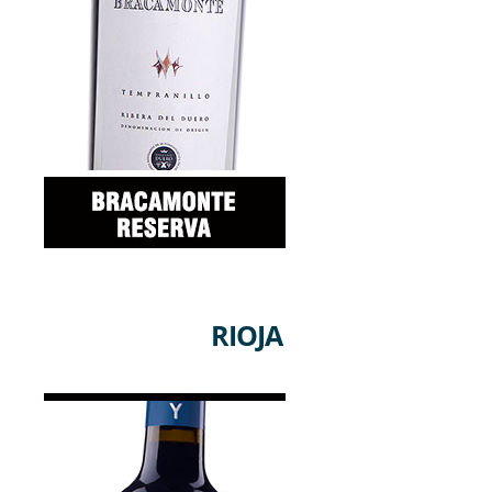
RIOJA