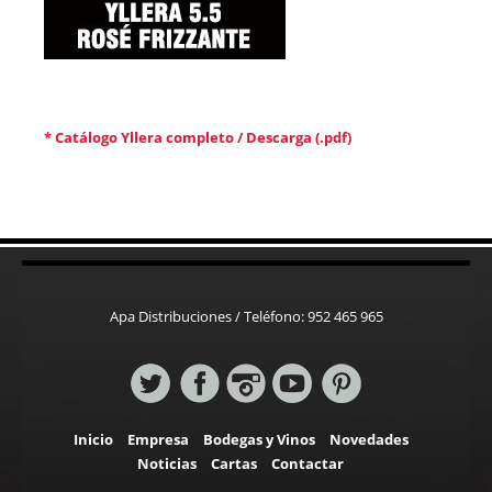
* Catálogo Yllera completo / Descarga (.pdf)
Apa Distribuciones / Teléfono: 952 465 965
Inicio
Empresa
Bodegas y Vinos
Novedades
Noticias
Cartas
Contactar