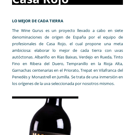
LO MEJOR DE CADA TIERRA
The Wine Gurus es un proyecto llevado a cabo en siete
denominaciones de origen de España por el equipo de
profesionales de Casa Rojo, el cual propone una meta
ambiciosa: elaborar lo mejor de cada tierra con uvas
autóctonas. Albariño en Rías Baixas, Verdejo en Rueda, Tinto
Fino en Ribera del Duero, Tempranillo en la Rioja Alta,
Garnachas centenarias en el Priorato, Trepat en Vilafranca del
Penedés y Monastrell en Jumilla. Se trata de una inmersión en
los orígenes de la uva seleccionada por nosotros mismos.