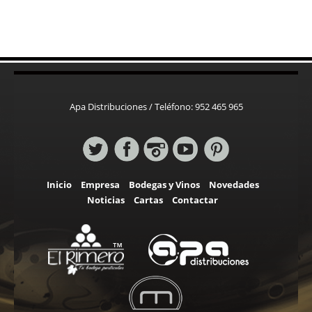
Apa Distribuciones / Teléfono: 952 465 965
Inicio
Empresa
Bodegas y Vinos
Novedades
Noticias
Cartas
Contactar