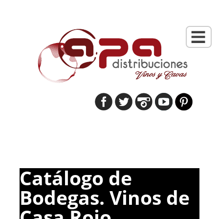
Catálogo de
Bodegas. Vinos de
Casa Rojo