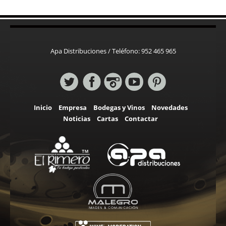
Apa Distribuciones / Teléfono: 952 465 965
Inicio
Empresa
Bodegas y Vinos
Novedades
Noticias
Cartas
Contactar