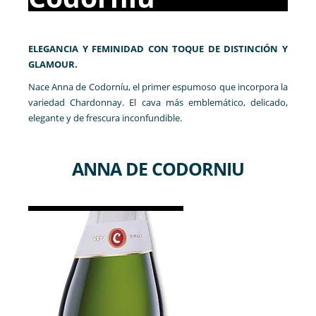
ELEGANCIA Y FEMINIDAD CON TOQUE DE DISTINCIÓN Y
GLAMOUR.
Nace Anna de Codorníu, el primer espumoso que incorpora la
variedad Chardonnay. El cava más emblemático, delicado,
elegante y de frescura inconfundible.
ANNA DE CODORNIU