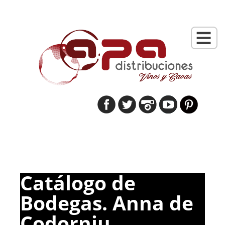
Catálogo de
Bodegas. Anna de
Codorniu