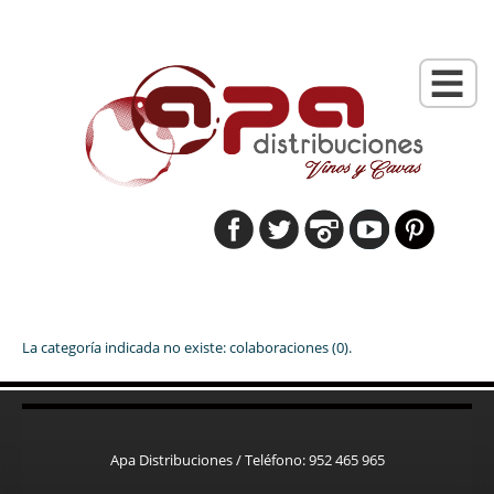
La categoría indicada no existe: colaboraciones (0).
Apa Distribuciones / Teléfono: 952 465 965